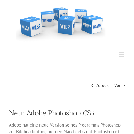
Zum
Inhalt
springen
Zurück
Vor
Neu: Adobe Photoshop CS5
Adobe hat eine neue Version seines Programms Photoshop
zur Bildbearbeitung auf den Markt gebracht. Photoshop ist