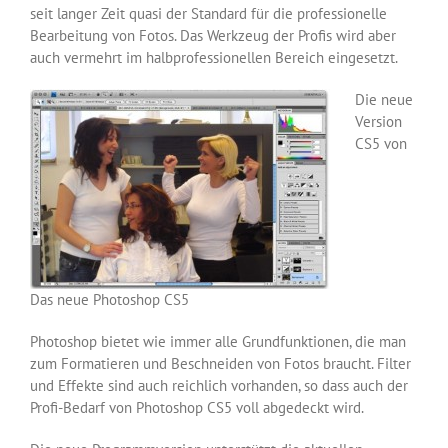
seit langer Zeit quasi der Standard für die professionelle
Bearbeitung von Fotos. Das Werkzeug der Profis wird aber
auch vermehrt im halbprofessionellen Bereich eingesetzt.
Die neue
Version
CS5 von
Das neue Photoshop CS5
Photoshop bietet wie immer alle Grundfunktionen, die man
zum Formatieren und Beschneiden von Fotos braucht. Filter
und Effekte sind auch reichlich vorhanden, so dass auch der
Profi-Bedarf von Photoshop CS5 voll abgedeckt wird.