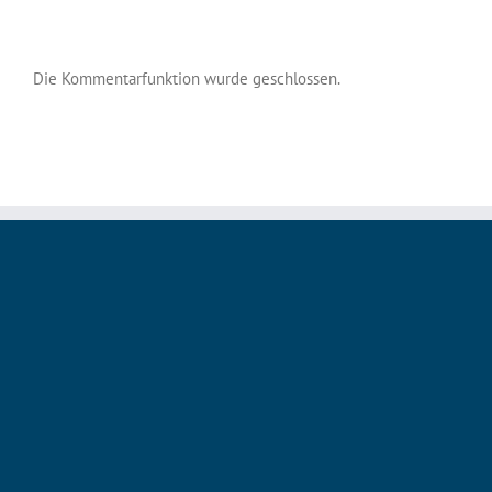
Die Kommentarfunktion wurde geschlossen.