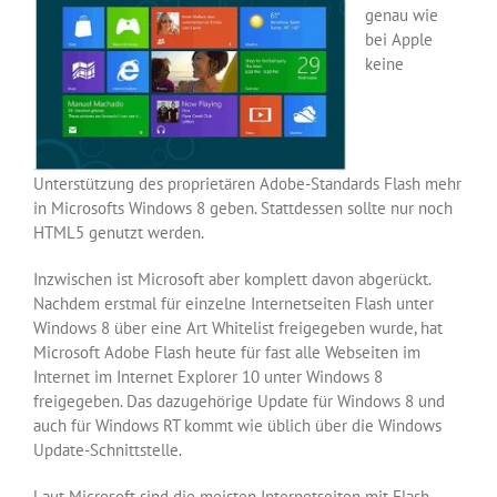
genau wie
bei Apple
keine
Unterstützung des proprietären Adobe-Standards Flash mehr
in Microsofts Windows 8 geben. Stattdessen sollte nur noch
HTML5 genutzt werden.
Inzwischen ist Microsoft aber komplett davon abgerückt.
Nachdem erstmal für einzelne Internetseiten Flash unter
Windows 8 über eine Art Whitelist freigegeben wurde, hat
Microsoft Adobe Flash heute für fast alle Webseiten im
Internet im Internet Explorer 10 unter Windows 8
freigegeben. Das dazugehörige Update für Windows 8 und
auch für Windows RT kommt wie üblich über die Windows
Update-Schnittstelle.
Laut Microsoft sind die meisten Internetseiten mit Flash-