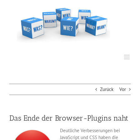
Zum
Inhalt
springen
Zurück
Vor
Das Ende der Browser-Plugins naht
Deutliche Verbesserungen bei
JavaScript und CSS haben die