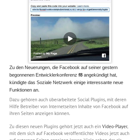
Zu den Neuerungen, die Facebook auf seiner gestern
begonnenen Entwicklerkonferenz
f8
angekündigt hat,
kündigte das Soziale Netzwerk einige interessante neue
Funktionen an.
Dazu gehören auch überarbeitete Social Plugins, mit deren
Hilfe Betreiber von Internetseiten Inhalte von Facebook auf
ihren Seiten anzeigen können.
Zu diesen neuen Plugins gehört jetzt auch ein
Video-Player
,
mit dem sich auf Facebook veröffentlichte Videos jetzt auch