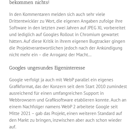
bekommen nichts!
In den Kommentaren melden sich auch sehr viele
Drittentwickler zu Wort, die eigenen Angaben zufolge ihre
Software in den letzten zwei Jahren auf JPEG XL vorbereitet
und lediglich auf Googles Rollout in Chromium gewartet
hätten. Auf diese Kritik in ihrem eigenen Bugtracker gingen
die Projektverantwortlichen jedoch nach der Ankündigung
nicht mehr ein – die Arroganz der Macht…
Googles ungesundes Eigeninteresse
Google verfolgt ja auch mit WebP parallel ein eigenes
Grafikformat, das der Konzern seit dem Start 2010 zumindest
ausreichend für einen umfangreichen Support in
Webbrowsern und Grafiksoftware etablieren konnte. Auch an
einem Nachfolger namens WebP 2 arbeitete Google seit
Mitte 2021 – gab das Projekt, einen weiteren Standard auf
den Markt zu bringen, inzwischen aber auch schon wieder
auf.