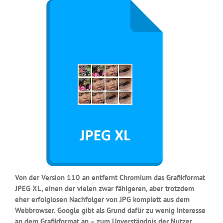
Von der Version 110 an entfernt Chromium das Grafikformat
JPEG XL, einen der vielen zwar fähigeren, aber trotzdem
eher erfolglosen Nachfolger von JPG komplett aus dem
Webbrowser. Google gibt als Grund dafür zu wenig Interesse
an dem Grafikformat an – zum Unverständnis der Nutzer.