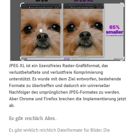
JPEG XL ist ein lizenzfreies Raster-Grafikformat, das
verlustbehaftete und verlustfreie Komprimierung
unterstützt. Es wurde mit dem Ziel entworfen, bestehende
Formate zu übertreffen und dadurch ein universeller
Nachfolger des ursprünglichen JPEG-Formates zu werden.
Aber Chrome und Firefox brechen die Implementierung jetzt
ab.
Es gibt reichlich Altes…
Es gibt wirklich reichlich Dateiformate für Bilder. Die