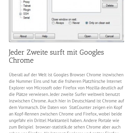
Jeder Zweite surft mit Googles
Chrome
Überall auf der Welt ist Googles Browser Chrome inzwischen
die Nummer Eins und hat die früheren Platzhirsche Internet
Explorer von Microsoft oder Firefox von Mozilla deutlich auf
die Plätze verwiesen. Jeder zweite Surfer weltweit benutzt
inzwischen Chrome. Auch hier in Deutschland ist Chrome auf
dem Vormarsch. Die Daten von StatCounter zeigen ein Kopf
an Kopf-Rennen zwischen Chrome und Firefox, wobei beide
ungefähr ein Drittel Marktanteil haben. Andere Portale wie
zum Beispiel browser-statistik.de sehen Chrome aber auch