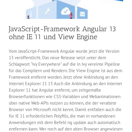
JavaScript-Framework Angular 13
ohne IE 11 und View Engine
Vom JavaScript-Framework Angular wurde jetzt die Version
13 veröffentlicht. Das neue Release setzt unter dem
Schlagwort "Ivy Everywhere" auf die in Ivy vereinte Pipeline
für das Compilern und Rendern. Die View Engine ist aus dem
Framework entfernt worden. Jetzt ohne Anbindung an den
Internet Explorer 11 13 Auch die Anbindung an den Internet
Explorer 11 hat Angular entfernt, um zeitgemäße
Browserfunktionen wie CSS-Variablen und Webanimationen
über native Web-APIs nutzen zu können, die der veraltete
Browser von Microsoft nicht kennt. Damit entfallen auch die
für IE 11 erforderlichen Polyfills, die man in vorhandenen
Anwendungen mit dem Befehl ng update auch automatisch
entfernen kann. Wer noch auf den alten Browser angewiesen