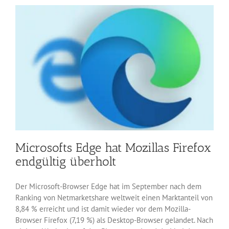
ohne
IE
11
und
View
Engine
Microsofts Edge hat Mozillas Firefox
endgültig überholt
Der Microsoft-Browser Edge hat im September nach dem
Ranking von Netmarketshare weltweit einen Marktanteil von
8,84 % erreicht und ist damit wieder vor dem Mozilla-
Browser Firefox (7,19 %) als Desktop-Browser gelandet. Nach