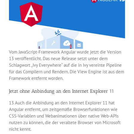
Vom JavaScript-Framework Angular wurde jetzt die Version
13 veröffentlicht. Das neue Release setzt unter dem
Schlagwort „Ivy Everywhere“ auf die in Ivy vereinte Pipeline
für das Compilern und Rendern. Die View Engine ist aus dem
Framework entfernt worden.
Jetzt ohne Anbindung an den Internet Explorer 11
13 Auch die Anbindung an den Internet Explorer 11 hat
Angular entfernt, um zeitgemäße Browserfunktionen wie
CSS-Variablen und Webanimationen über native Web-APIs
nutzen zu können, die der veraltete Browser von Microsoft
nicht kennt.