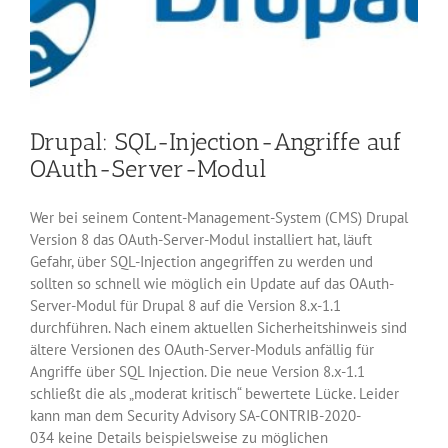
Drupal: SQL-Injection-Angriffe auf
OAuth-Server-Modul
Wer bei seinem Content-Management-System (CMS) Drupal
Version 8 das OAuth-Server-Modul installiert hat, läuft
Gefahr, über SQL-Injection angegriffen zu werden und
sollten so schnell wie möglich ein Update auf das OAuth-
Server-Modul für Drupal 8 auf die Version 8.x-1.1
durchführen. Nach einem aktuellen Sicherheitshinweis sind
ältere Versionen des OAuth-Server-Moduls anfällig für
Angriffe über SQL Injection. Die neue Version 8.x-1.1
schließt die als „moderat kritisch“ bewertete Lücke. Leider
kann man dem Security Advisory SA-CONTRIB-2020-
034 keine Details beispielsweise zu möglichen