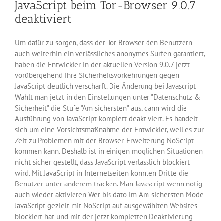
JavaScript beim Tor-Browser 9.0.7
deaktiviert
Um dafür zu sorgen, dass der Tor Browser den Benutzern
auch weiterhin ein verlässliches anonymes Surfen garantiert,
haben die Entwickler in der aktuellen Version 9.0.7 jetzt
vorübergehend ihre Sicherheitsvorkehrungen gegen
JavaScript deutlich verschärft. Die Änderung bei Javascript
Wählt man jetzt in den Einstellungen unter "Datenschutz &
Sicherheit" die Stufe "Am sichersten" aus, dann wird die
Ausführung von JavaScript komplett deaktiviert. Es handelt
sich um eine Vorsichtsmaßnahme der Entwickler, weil es zur
Zeit zu Problemen mit der Browser-Erweiterung NoScript
kommen kann. Deshalb ist in einigen möglichen Situationen
nicht sicher gestellt, dass JavaScript verlässlich blockiert
wird. Mit JavaScript in Internetseiten könnten Dritte die
Benutzer unter anderem tracken. Man Javascript wenn nötig
auch wieder aktivieren Wer bis dato im Am-sichersten-Mode
JavaScript gezielt mit NoScript auf ausgewählten Websites
blockiert hat und mit der jetzt kompletten Deaktivierung