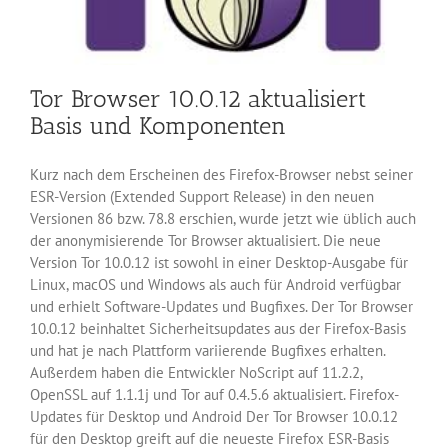
Tor Browser 10.0.12 aktualisiert
Basis und Komponenten
Kurz nach dem Erscheinen des Firefox-Browser nebst seiner
ESR-Version (Extended Support Release) in den neuen
Versionen 86 bzw. 78.8 erschien, wurde jetzt wie üblich auch
der anonymisierende Tor Browser aktualisiert. Die neue
Version Tor 10.0.12 ist sowohl in einer Desktop-Ausgabe für
Linux, macOS und Windows als auch für Android verfügbar
und erhielt Software-Updates und Bugfixes. Der Tor Browser
10.0.12 beinhaltet Sicherheitsupdates aus der Firefox-Basis
und hat je nach Plattform variierende Bugfixes erhalten.
Außerdem haben die Entwickler NoScript auf 11.2.2,
OpenSSL auf 1.1.1j und Tor auf 0.4.5.6 aktualisiert. Firefox-
Updates für Desktop und Android Der Tor Browser 10.0.12
für den Desktop greift auf die neueste Firefox ESR-Basis