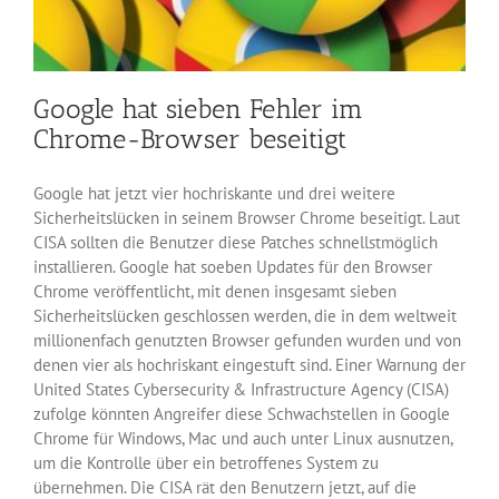
Google hat sieben Fehler im
Chrome-Browser beseitigt
Google hat jetzt vier hochriskante und drei weitere
Sicherheitslücken in seinem Browser Chrome beseitigt. Laut
CISA sollten die Benutzer diese Patches schnellstmöglich
installieren. Google hat soeben Updates für den Browser
Chrome veröffentlicht, mit denen insgesamt sieben
Sicherheitslücken geschlossen werden, die in dem weltweit
millionenfach genutzten Browser gefunden wurden und von
denen vier als hochriskant eingestuft sind. Einer Warnung der
United States Cybersecurity & Infrastructure Agency (CISA)
zufolge könnten Angreifer diese Schwachstellen in Google
Chrome für Windows, Mac und auch unter Linux ausnutzen,
um die Kontrolle über ein betroffenes System zu
übernehmen. Die CISA rät den Benutzern jetzt, auf die