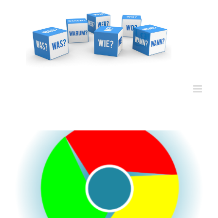
Zum
Inhalt
springen