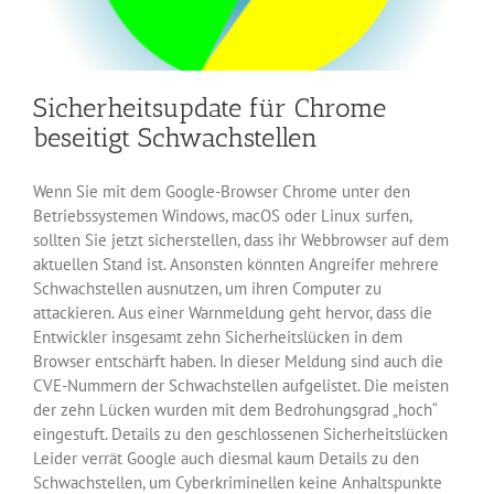
Sicherheitsupdate für Chrome
beseitigt Schwachstellen
Wenn Sie mit dem Google-Browser Chrome unter den
Betriebssystemen Windows, macOS oder Linux surfen,
sollten Sie jetzt sicherstellen, dass ihr Webbrowser auf dem
aktuellen Stand ist. Ansonsten könnten Angreifer mehrere
Schwachstellen ausnutzen, um ihren Computer zu
attackieren. Aus einer Warnmeldung geht hervor, dass die
Entwickler insgesamt zehn Sicherheitslücken in dem
Browser entschärft haben. In dieser Meldung sind auch die
CVE-Nummern der Schwachstellen aufgelistet. Die meisten
der zehn Lücken wurden mit dem Bedrohungsgrad „hoch“
eingestuft. Details zu den geschlossenen Sicherheitslücken
Leider verrät Google auch diesmal kaum Details zu den
Schwachstellen, um Cyberkriminellen keine Anhaltspunkte