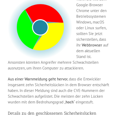
Google-Browser
Chrome unter den
Betriebssystemen
Windows, macOS
oder Linux surfen,
sollten Sie jetzt
sicherstellen, dass
ihr
Webbrowser
auf
dem aktuellen
Stand ist.
Ansonsten könnten Angreifer mehrere Schwachstellen
ausnutzen, um ihren Computer zu attackieren.
Aus einer Warnmeldung geht hervor
, dass die Entwickler
insgesamt zehn Sicherheitslücken in dem Browser entschärft
haben. In dieser Meldung sind auch die CVE-Nummern der
Schwachstellen aufgelistet. Die meisten der zehn Lücken
wurden mit dem Bedrohungsgrad „
hoch
“ eingestuft.
Details zu den geschlossenen Sicherheitslücken