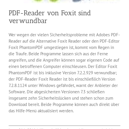
PDF-Reader von Foxit sind
verwundbar
Wer wegen der vielen Sicherheitsprobleme mit Adobes PDF-
Reader auf die Alternative Foxit Reader oder den PDF-Editor
Foxit PhantomPDF umgestiegen ist, kommt vom Regen in
die Traufe. Beide Programme lassen sich aus der Ferne
angreifen, und die Angreifer können sogar eigenen Code auf
einen betroffenen Computer einschleusen. Der Editor Foxit
PhantomPDF ist bis inklusive Version 7.2.2.929 verwundbar;
der PDF-Reader Foxit Reader ist bis einschließlich Version
7.2.8.1124 unter Windows gefährdet, warnt der Anbieter der
Software. Die abgesicherten Versionen 7.3 schließen
insgesamt zehn Sicherheitslücken und stehen schon zum
Download bereit. Beide Programme können auch direkt über
das Hilfe-Menü aktualisiert werden.