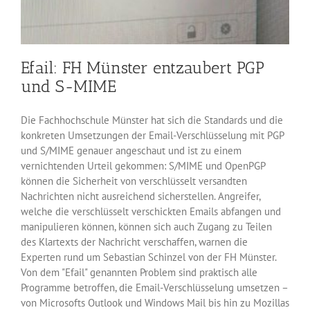
Efail: FH Münster entzaubert PGP
und S-MIME
Die Fachhochschule Münster hat sich die Standards und die
konkreten Umsetzungen der Email-Verschlüsselung mit PGP
und S/MIME genauer angeschaut und ist zu einem
vernichtenden Urteil gekommen: S/MIME und OpenPGP
können die Sicherheit von verschlüsselt versandten
Nachrichten nicht ausreichend sicherstellen. Angreifer,
welche die verschlüsselt verschickten Emails abfangen und
manipulieren können, können sich auch Zugang zu Teilen
des Klartexts der Nachricht verschaffen, warnen die
Experten rund um Sebastian Schinzel von der FH Münster.
Von dem "Efail" genannten Problem sind praktisch alle
Programme betroffen, die Email-Verschlüsselung umsetzen –
von Microsofts Outlook und Windows Mail bis hin zu Mozillas