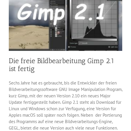
Die freie Bildbearbeitung Gimp 2.1
ist fertig
Sechs Jahre hat es gebraucht, bis die Entwickler der freien
Bildverarbeitungssoftware GNU Image Manipulation Program,
kurz Gimp, mit der neuen Version 2.10 ein neues Major
Update fertiggestellt haben. Gimp 2.1 steht als Download für
Linux und Windows schon zur Verfügung, eine Version für
Apples macOS soll später noch folgen. Neben der Portierung
des Programms auf eine neue Bildverarbeitungs-Engine,
GEGL, bietet die neue Version auch viele neue Funktionen.