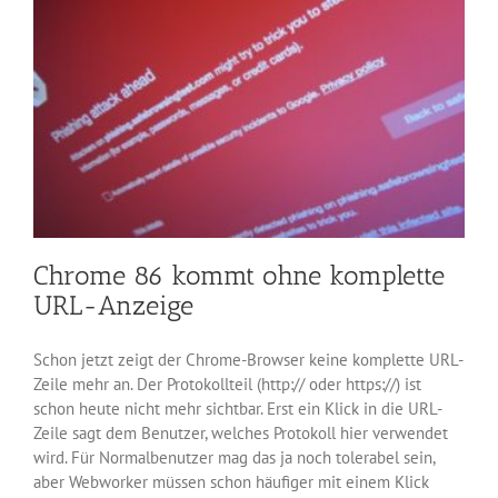
Chrome 86 kommt ohne komplette
URL-Anzeige
Schon jetzt zeigt der Chrome-Browser keine komplette URL-
Zeile mehr an. Der Protokollteil (http:// oder https://) ist
schon heute nicht mehr sichtbar. Erst ein Klick in die URL-
Zeile sagt dem Benutzer, welches Protokoll hier verwendet
wird. Für Normalbenutzer mag das ja noch tolerabel sein,
aber Webworker müssen schon häufiger mit einem Klick