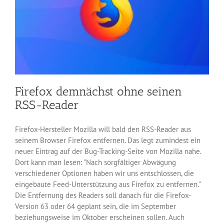
Firefox demnächst ohne seinen
RSS-Reader
Firefox-Hersteller Mozilla will bald den RSS-Reader aus
seinem Browser Firefox entfernen. Das legt zumindest ein
neuer Eintrag auf der Bug-Tracking-Seite von Mozilla nahe.
Dort kann man lesen: "Nach sorgfältiger Abwägung
verschiedener Optionen haben wir uns entschlossen, die
eingebaute Feed-Unterstützung aus Firefox zu entfernen."
Die Entfernung des Readers soll danach für die Firefox-
Version 63 oder 64 geplant sein, die im September
beziehungsweise im Oktober erscheinen sollen. Auch