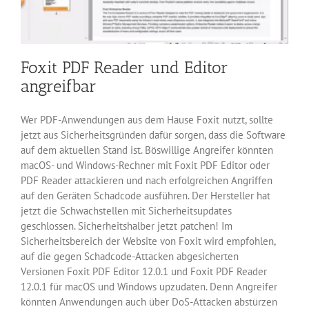
Foxit PDF Reader und Editor
angreifbar
Wer PDF-Anwendungen aus dem Hause Foxit nutzt, sollte
jetzt aus Sicherheitsgründen dafür sorgen, dass die Software
auf dem aktuellen Stand ist. Böswillige Angreifer könnten
macOS- und Windows-Rechner mit Foxit PDF Editor oder
PDF Reader attackieren und nach erfolgreichen Angriffen
auf den Geräten Schadcode ausführen. Der Hersteller hat
jetzt die Schwachstellen mit Sicherheitsupdates
geschlossen. Sicherheitshalber jetzt patchen! Im
Sicherheitsbereich der Website von Foxit wird empfohlen,
auf die gegen Schadcode-Attacken abgesicherten
Versionen Foxit PDF Editor 12.0.1 und Foxit PDF Reader
12.0.1 für macOS und Windows upzudaten. Denn Angreifer
könnten Anwendungen auch über DoS-Attacken abstürzen