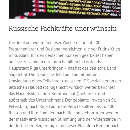
Russische Fachkräfte unerwünscht
Die Telekom wollte in dieser Woche nicht auf 400
Programmierer und Designer verzichten, die vor Putins Krieg
in Russland für den deutschen Konzern gearbeitet haben
und sie zusammen mit ihren Familien in Lettlands
Hauptstadt Riga unterbringen – das hat das baltische Land
abgelehnt. Die Deutsche Telekom kommt mit der
Umsiedlung eines Teils ihrer russischen IT-Spezialisten in der
lettischen Hauptstadt Riga nicht wirklich weiter, berichtet
das Handelsblatt unter Berufung auf Quellen in- und
außerhalb des Unternehmens. Der geplante Irrweg von St.
Petersburg nach Riga Laut dem Bericht sollten bis zu 400
Russen und ihre Familien nach Riga umziehen. Aber wegen
der massiv anti-russischen Stimmung und der Widerstände in
der lettischen Regierung kann dieser Plan dem Bericht nach