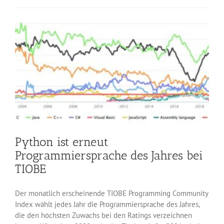
Python ist erneut
Programmiersprache des Jahres bei
TIOBE
Der monatlich erscheinende TIOBE Programming Community
Index wählt jedes Jahr die Programmiersprache des Jahres,
die den höchsten Zuwachs bei den Ratings verzeichnen