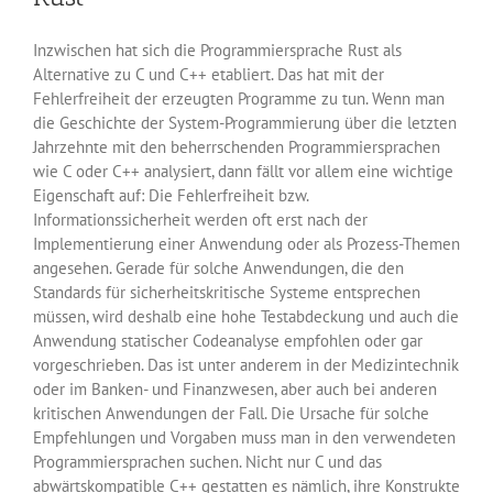
Inzwischen hat sich die Programmiersprache Rust als
Alternative zu C und C++ etabliert. Das hat mit der
Fehlerfreiheit der erzeugten Programme zu tun. Wenn man
die Geschichte der System-Programmierung über die letzten
Jahrzehnte mit den beherrschenden Programmiersprachen
wie C oder C++ analysiert, dann fällt vor allem eine wichtige
Eigenschaft auf: Die Fehlerfreiheit bzw.
Informationssicherheit werden oft erst nach der
Implementierung einer Anwendung oder als Prozess-Themen
angesehen. Gerade für solche Anwendungen, die den
Standards für sicherheitskritische Systeme entsprechen
müssen, wird deshalb eine hohe Testabdeckung und auch die
Anwendung statischer Codeanalyse empfohlen oder gar
vorgeschrieben. Das ist unter anderem in der Medizintechnik
oder im Banken- und Finanzwesen, aber auch bei anderen
kritischen Anwendungen der Fall. Die Ursache für solche
Empfehlungen und Vorgaben muss man in den verwendeten
Programmiersprachen suchen. Nicht nur C und das
abwärtskompatible C++ gestatten es nämlich, ihre Konstrukte