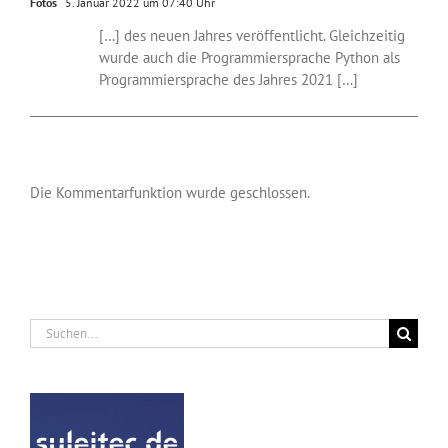
Fotos
5. Januar 2022 um 07:40 Uhr
[…] des neuen Jahres veröffentlicht. Gleichzeitig
wurde auch die Programmiersprache Python als
Programmiersprache des Jahres 2021 […]
Die Kommentarfunktion wurde geschlossen.
Suche
nach: