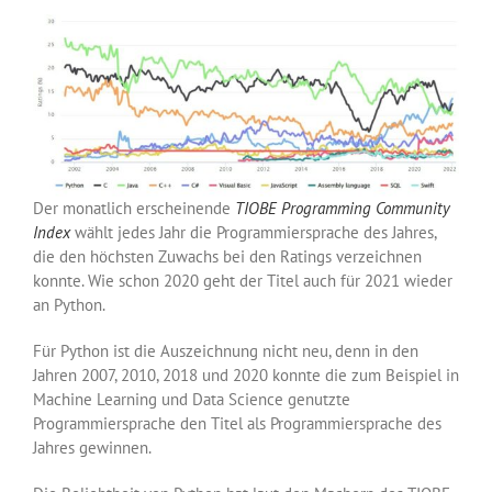
Der monatlich erscheinende
TIOBE Programming Community
Index
wählt jedes Jahr die Programmiersprache des Jahres,
die den höchsten Zuwachs bei den Ratings verzeichnen
konnte. Wie schon 2020 geht der Titel auch für 2021 wieder
an Python.
Für Python ist die Auszeichnung nicht neu, denn in den
Jahren 2007, 2010, 2018 und 2020 konnte die zum Beispiel in
Machine Learning und Data Science genutzte
Programmiersprache den Titel als Programmiersprache des
Jahres gewinnen.