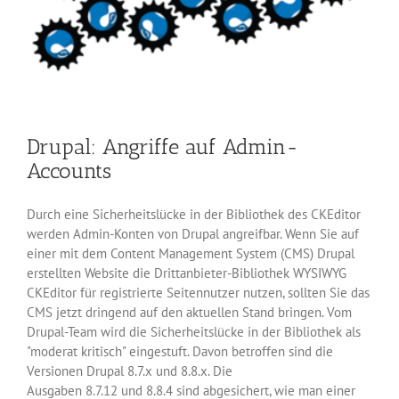
Drupal: Angriffe auf Admin-
Accounts
Durch eine Sicherheitslücke in der Bibliothek des CKEditor
werden Admin-Konten von Drupal angreifbar. Wenn Sie auf
einer mit dem Content Management System (CMS) Drupal
erstellten Website die Drittanbieter-Bibliothek WYSIWYG
CKEditor für registrierte Seitennutzer nutzen, sollten Sie das
CMS jetzt dringend auf den aktuellen Stand bringen. Vom
Drupal-Team wird die Sicherheitslücke in der Bibliothek als
"moderat kritisch" eingestuft. Davon betroffen sind die
Versionen Drupal 8.7.x und 8.8.x. Die
Ausgaben 8.7.12 und 8.8.4 sind abgesichert, wie man einer