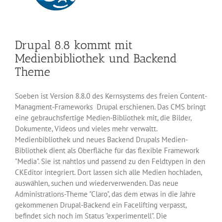
Drupal 8.8 kommt mit
Medienbibliothek und Backend
Theme
Soeben ist Version 8.8.0 des Kernsystems des freien Content-
Managment-Frameworks Drupal erschienen. Das CMS bringt
eine gebrauchsfertige Medien-Bibliothek mit, die Bilder,
Dokumente, Videos und vieles mehr verwaltt.
Medienbibliothek und neues Backend Drupals Medien-
Bibliothek dient als Oberfläche für das flexible Framework
"Media". Sie ist nahtlos und passend zu den Feldtypen in den
CKEditor integriert. Dort lassen sich alle Medien hochladen,
auswählen, suchen und wiederverwenden. Das neue
Administrations-Theme "Claro", das dem etwas in die Jahre
gekommenen Drupal-Backend ein Facelifting verpasst,
befindet sich noch im Status "experimentell". Die