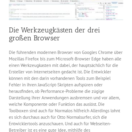
Die Werkzeugkästen der drei
großen Browser
Die führenden modernen Browser von Googles Chrome über
Mozillas Firefox bis zum Microsoft-Browser Edge haben alle
einen Werkzeugkasten mit dabei, der hauptsächlich für die
Ersteller von Internetseiten gedacht ist. Die Entwickler
können mit den darin vorhandenen Tools zum Beispiel
Fehler in ihren JavaScript-Skripten aufspüren oder
herausfinden, ob Performance-Probleme die zügige
Darstellung ihrer Anwendungen ausbremsen und vor allem,
welche Komponente oder Funktion das auslöst. Die
Toolboxen sind auch für Normalos hilfreich Allerdings lohnt
es sich durchaus auch für Otto Normalsurfer, sich die
Entwicklertools anzuschauen. Und auch für Webseiten-
Betreiber ist es eine gute Idee, mithilfe des