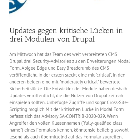
Updates gegen kritische Lücken in
drei Modulen von Drupal
Am Mittwoch hat das Team des weit verbreiteten CMS
Drupal drei Security-Advisories zu den Erweiterungen Modal
Form, Apigee Edge und Easy Breadcrumb des CMS
veröffentlicht. In der ersten steckt eine mit "critical", in den
anderen beiden eine mit "moderately critical" bewertete
Sicherheitslücke. Die Entwickler der Module haben deshalb
Updates veröffentlicht, die die Nutzer von Drupal zeitnah
einspielen sollten. Unbefugte Zugriffe und sogar Cross-Site-
Scripting möglich Mit der kritischen Lücke in Modal Form
befasst sich das Advisory SA-CONTRIB-2020-029. Wenn
Angreifer den vollen Klassennamen ("fully-qualified class
name") eines Formulars kennen, könntensie beliebig sowohl
lesend als auch übermittelnd auf das Formular zugreifen,