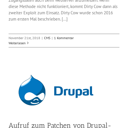
Zugangsdaten auch beim Webserver anzumelden. Wenn
diese Methode nicht funktioniert, kommt Dirty Cow dann als
zweiter Exploit zum Einsatz. Dirty Cow wurde schon 2016
zum ersten Mal beschrieben. [...]
November 21st, 2018
|
CMS
|
1 Kommentar
Weiterlesen
Aufruf zum Patchen von Drupal-