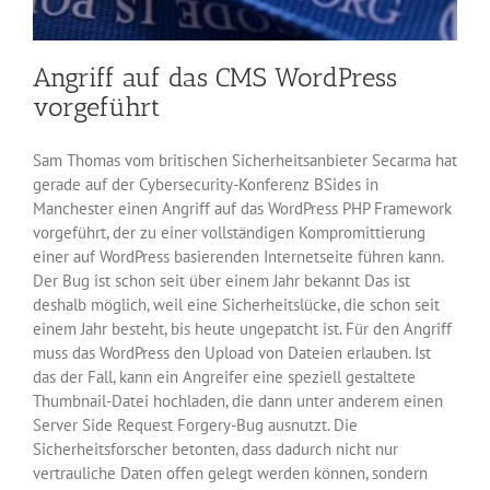
Angriff auf das CMS WordPress
vorgeführt
Sam Thomas vom britischen Sicherheitsanbieter Secarma hat
gerade auf der Cybersecurity-Konferenz BSides in
Manchester einen Angriff auf das WordPress PHP Framework
vorgeführt, der zu einer vollständigen Kompromittierung
einer auf WordPress basierenden Internetseite führen kann.
Der Bug ist schon seit über einem Jahr bekannt Das ist
deshalb möglich, weil eine Sicherheitslücke, die schon seit
einem Jahr besteht, bis heute ungepatcht ist. Für den Angriff
muss das WordPress den Upload von Dateien erlauben. Ist
das der Fall, kann ein Angreifer eine speziell gestaltete
Thumbnail-Datei hochladen, die dann unter anderem einen
Server Side Request Forgery-Bug ausnutzt. Die
Sicherheitsforscher betonten, dass dadurch nicht nur
vertrauliche Daten offen gelegt werden können, sondern