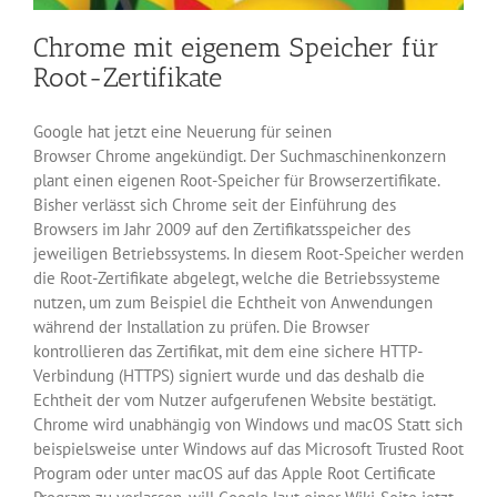
Chrome mit eigenem Speicher für
Root-Zertifikate
Google hat jetzt eine Neuerung für seinen
Browser Chrome angekündigt. Der Suchmaschinenkonzern
plant einen eigenen Root-Speicher für Browserzertifikate.
Bisher verlässt sich Chrome seit der Einführung des
Browsers im Jahr 2009 auf den Zertifikatsspeicher des
jeweiligen Betriebssystems. In diesem Root-Speicher werden
die Root-Zertifikate abgelegt, welche die Betriebssysteme
nutzen, um zum Beispiel die Echtheit von Anwendungen
während der Installation zu prüfen. Die Browser
kontrollieren das Zertifikat, mit dem eine sichere HTTP-
Verbindung (HTTPS) signiert wurde und das deshalb die
Echtheit der vom Nutzer aufgerufenen Website bestätigt.
Chrome wird unabhängig von Windows und macOS Statt sich
beispielsweise unter Windows auf das Microsoft Trusted Root
Program oder unter macOS auf das Apple Root Certificate