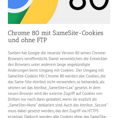
Chrome 80 mit SameSite-Cookies
und ohne FTP
Soeben hat Google die neueste Version 80 seines Chrome-
Browsers veröffentlicht. Damit verwirklichen die Entwickler
des Browsers unter anderem lange angekündigte
Änderungen beim Umgang mit Cookies . Der Umgang mit
SameSite-Cookies Mit Chrome 80 werden alle Cookies, die
das Same-Site-Attribut nicht verwenden, so behandelt, als
setzten sei das Attribut „SameSite=Lax“ gesetzt. In dem
neuen Browser wird der externe Zugriff auf Cookies von
Dritten nur noch dann gestattet, wenn sie explizit als
„SameSite=None“ deklariert sind. Auch das Attribut „Secure“
muss dabei gesetzt werden, das den Zugriff via HTTPS
erzwingt. Dadurch werden alle Cookies ohne das SameSite-