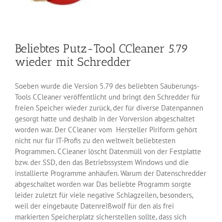
Beliebtes Putz-Tool CCleaner 5.79
wieder mit Schredder
Soeben wurde die Version 5.79 des beliebten Säuberungs-
Tools CCleaner veröffentlicht und bringt den Schredder für
freien Speicher wieder zurück, der für diverse Datenpannen
gesorgt hatte und deshalb in der Vorversion abgeschaltet
worden war. Der CCleaner vom Hersteller Piriform gehört
nicht nur für IT-Profis zu den weltweit beliebtesten
Programmen. CCleaner löscht Datenmüll von der Festplatte
bzw. der SSD, den das Betriebssystem Windows und die
installierte Programme anhäufen. Warum der Datenschredder
abgeschaltet worden war Das beliebte Programm sorgte
leider zuletzt für viele negative Schlagzeilen, besonders,
weil der eingebaute Datenreißwolf für den als frei
markierten Speicherplatz sicherstellen sollte, dass sich