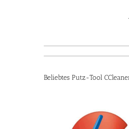
Beliebtes Putz-Tool CCleane