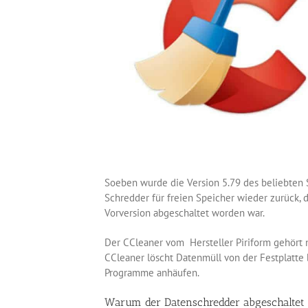
Soeben wurde die Version 5.79 des beliebten 
Schredder für freien Speicher wieder zurück, 
Vorversion abgeschaltet worden war.
Der CCleaner vom Hersteller Piriform gehört n
CCleaner löscht Datenmüll von der Festplatte 
Programme anhäufen.
Warum der Datenschredder abgeschaltet