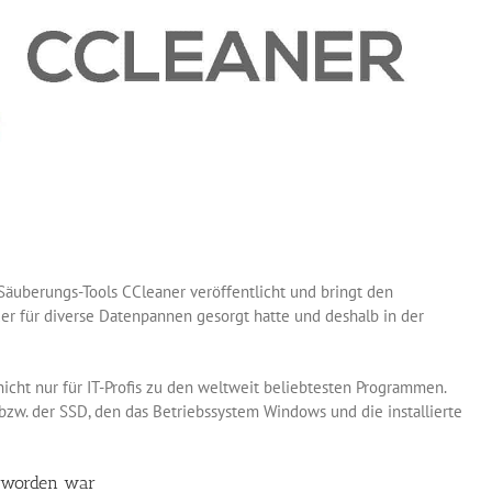
Säuberungs-Tools CCleaner veröffentlicht und bringt den
der für diverse Datenpannen gesorgt hatte und deshalb in der
icht nur für IT-Profis zu den weltweit beliebtesten Programmen.
bzw. der SSD, den das Betriebssystem Windows und die installierte
 worden war