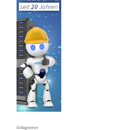
Schlagwörter