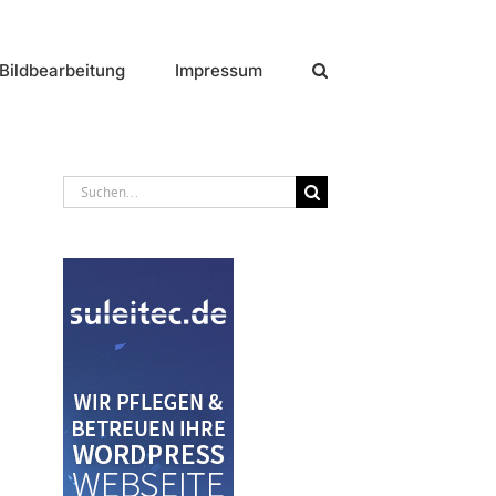
Bildbearbeitung
Impressum
Suche
nach: