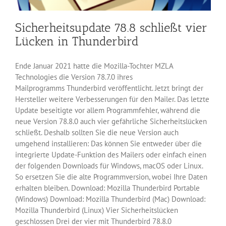
Sicherheitsupdate 78.8 schließt vier
Lücken in Thunderbird
Ende Januar 2021 hatte die Mozilla-Tochter MZLA
Technologies die Version 78.7.0 ihres
Mailprogramms Thunderbird veröffentlicht. Jetzt bringt der
Hersteller weitere Verbesserungen für den Mailer. Das letzte
Update beseitigte vor allem Programmfehler, während die
neue Version 78.8.0 auch vier gefährliche Sicherheitslücken
schließt. Deshalb sollten Sie die neue Version auch
umgehend installieren: Das können Sie entweder über die
integrierte Update-Funktion des Mailers oder einfach einen
der folgenden Downloads für Windows, macOS oder Linux.
So ersetzen Sie die alte Programmversion, wobei Ihre Daten
erhalten bleiben. Download: Mozilla Thunderbird Portable
(Windows) Download: Mozilla Thunderbird (Mac) Download:
Mozilla Thunderbird (Linux) Vier Sicherheitslücken
geschlossen Drei der vier mit Thunderbird 78.8.0