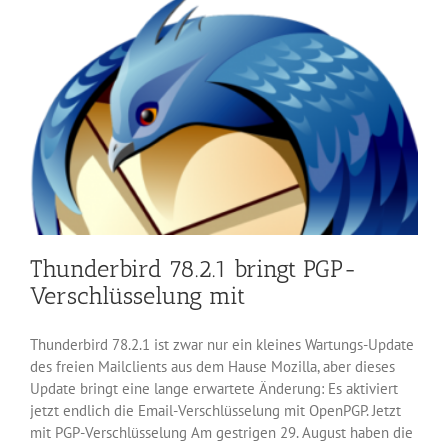
ESR-
Lücke
Thunderbird 78.2.1 bringt PGP-
Verschlüsselung mit
Thunderbird 78.2.1 ist zwar nur ein kleines Wartungs-Update
des freien Mailclients aus dem Hause Mozilla, aber dieses
Update bringt eine lange erwartete Änderung: Es aktiviert
jetzt endlich die Email-Verschlüsselung mit OpenPGP. Jetzt
mit PGP-Verschlüsselung Am gestrigen 29. August haben die