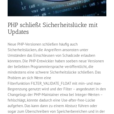
PHP schließt Sicherheitslücke mit
Updates
Neue PHP-Versionen schließen häufig auch
Sicherheitslücken, die Angreifern ansonsten unter
Umständen das Einschleusen von Schadcode erlauben
könnten. Die PHP-Entwickler haben soeben neue Versionen
der beliebten Programmiersprache veröffentlicht, die
mindestens eine schwere Sicherheitslücke schließen. Das
Problem an sich Wenn eine
Filterfunktion FILTER_VALIDATE_FLOAT mit min- und max-
Begrenzung genutzt wird und der Filter – angedeutet in den
Changelogs der PHP-Maintainer etwa bei Integer-Werten –
fehlschlägt, könnte dadurch eine Use-after-free-Lücke
aufgehen. Das kann dann zu einem Absturz führen oder
sogar zum Überschreiben von Speicherbereichen und in der