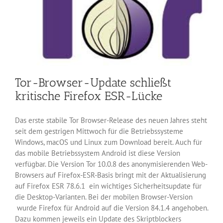
Tor-Browser-Update schließt
kritische Firefox ESR-Lücke
Das erste stabile Tor Browser-Release des neuen Jahres steht
seit dem gestrigen Mittwoch für die Betriebssysteme
Windows, macOS und Linux zum Download bereit. Auch für
das mobile Betriebssystem Android ist diese Version
verfügbar. Die Version Tor 10.0.8 des anonymisierenden Web-
Browsers auf Firefox-ESR-Basis bringt mit der Aktualisierung
auf Firefox ESR 78.6.1 ein wichtiges Sicherheitsupdate für
die Desktop-Varianten. Bei der mobilen Browser-Version
wurde Firefox für Android auf die Version 84.1.4 angehoben.
Dazu kommen jeweils ein Update des Skriptblockers