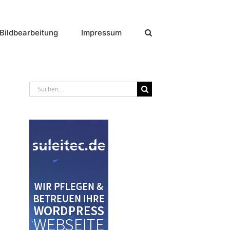
Bildbearbeitung
Impressum
Suche
nach: