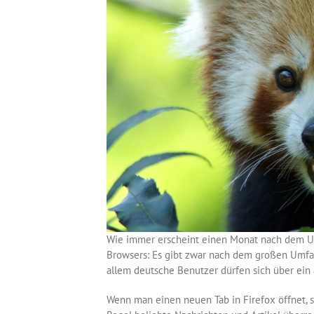
Wie immer erscheint einen Monat nach dem Upd
Browsers: Es gibt zwar nach dem großen Umfan
allem deutsche Benutzer dürfen sich über ein
Wenn man einen neuen Tab in Firefox öffnet, 