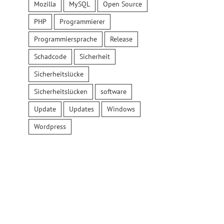
Mozilla
MySQL
Open Source
PHP
Programmierer
Programmiersprache
Release
Schadcode
Sicherheit
Sicherheitslücke
Sicherheitslücken
software
Update
Updates
Windows
Wordpress