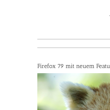
Firefox 79 mit neuem Featu