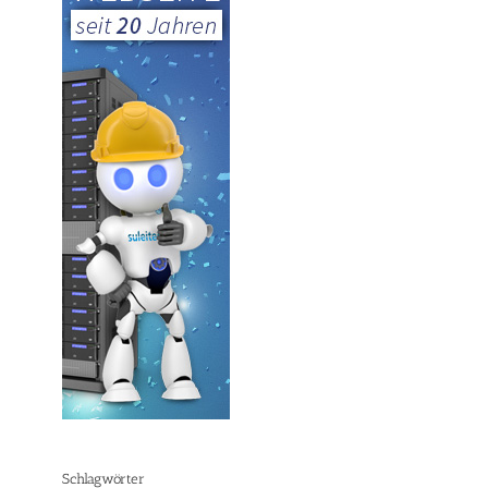
Schlagwörter