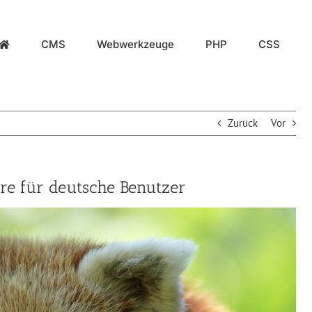
CMS
Webwerkzeuge
PHP
CSS
Zurück
Vor
re für deutsche Benutzer