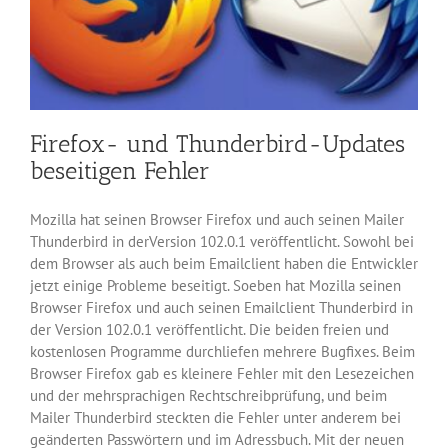
Firefox- und Thunderbird-Updates
beseitigen Fehler
Mozilla hat seinen Browser Firefox und auch seinen Mailer
Thunderbird in derVersion 102.0.1 veröffentlicht. Sowohl bei
dem Browser als auch beim Emailclient haben die Entwickler
jetzt einige Probleme beseitigt. Soeben hat Mozilla seinen
Browser Firefox und auch seinen Emailclient Thunderbird in
der Version 102.0.1 veröffentlicht. Die beiden freien und
kostenlosen Programme durchliefen mehrere Bugfixes. Beim
Browser Firefox gab es kleinere Fehler mit den Lesezeichen
und der mehrsprachigen Rechtschreibprüfung, und beim
Mailer Thunderbird steckten die Fehler unter anderem bei
geänderten Passwörtern und im Adressbuch. Mit der neuen