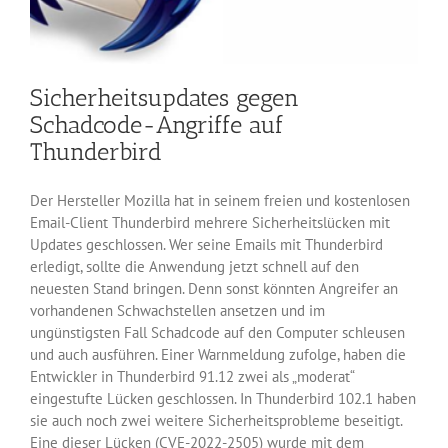
Sicherheitsupdates gegen
Schadcode-Angriffe auf
Thunderbird
Der Hersteller Mozilla hat in seinem freien und kostenlosen
Email-Client Thunderbird mehrere Sicherheitslücken mit
Updates geschlossen. Wer seine Emails mit Thunderbird
erledigt, sollte die Anwendung jetzt schnell auf den
neuesten Stand bringen. Denn sonst könnten Angreifer an
vorhandenen Schwachstellen ansetzen und im
ungünstigsten Fall Schadcode auf den Computer schleusen
und auch ausführen. Einer Warnmeldung zufolge, haben die
Entwickler in Thunderbird 91.12 zwei als „moderat“
eingestufte Lücken geschlossen. In Thunderbird 102.1 haben
sie auch noch zwei weitere Sicherheitsprobleme beseitigt.
Eine dieser Lücken (CVE-2022-2505) wurde mit dem