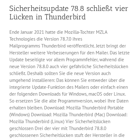
Sicherheitsupdate 78.8 schließt vier
Lücken in Thunderbird
Ende Januar 2021 hatte die Mozilla-Tochter MZLA
Technologies die Version 78.7.0 ihres
Mailprogramms Thunderbird veröffentlicht. Jetzt bringt der
Hersteller weitere Verbesserungen für den Mailer. Das letzte
Update beseitigte vor allem Programmfehler, während die
neue Version 78.8.0 auch vier gefährliche Sicherheitslücken
schließt. Deshalb sollten Sie die neue Version auch
umgehend installieren: Das können Sie entweder über die
integrierte Update-Funktion des Mailers oder einfach einen
der folgenden Downloads für Windows, macOS oder Linux.
So ersetzen Sie die alte Programmversion, wobei Ihre Daten
erhalten bleiben. Download: Mozilla Thunderbird Portable
(Windows) Download: Mozilla Thunderbird (Mac) Download:
Mozilla Thunderbird (Linux) Vier Sicherheitslücken
geschlossen Drei der vier mit Thunderbird 78.8.0
geschlossenen Sicherheitlücken stuft der Hersteller in die