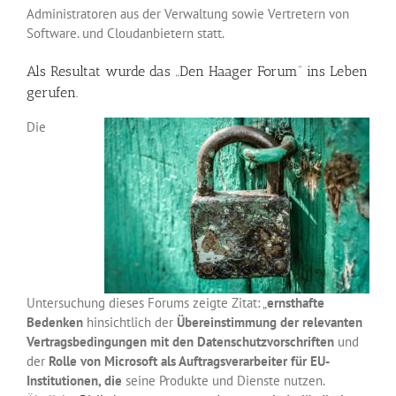
Administratoren aus der Verwaltung sowie Vertretern von
Software. und Cloudanbietern statt.
Als Resultat wurde das „Den Haager Forum“ ins Leben
gerufen.
Die
Untersuchung dieses Forums zeigte Zitat: „
ernsthafte
Bedenken
hinsichtlich der
Übereinstimmung der relevanten
Vertragsbedingungen mit den Datenschutzvorschriften
und
der
Rolle von Microsoft als Auftragsverarbeiter für EU-
Institutionen, die
seine Produkte und Dienste nutzen.