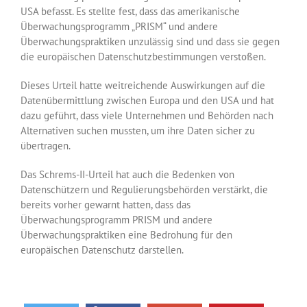
USA befasst. Es stellte fest, dass das amerikanische
Überwachungsprogramm „PRISM“ und andere
Überwachungspraktiken unzulässig sind und dass sie gegen
die europäischen Datenschutzbestimmungen verstoßen.
Dieses Urteil hatte weitreichende Auswirkungen auf die
Datenübermittlung zwischen Europa und den USA und hat
dazu geführt, dass viele Unternehmen und Behörden nach
Alternativen suchen mussten, um ihre Daten sicher zu
übertragen.
Das Schrems-II-Urteil hat auch die Bedenken von
Datenschützern und Regulierungsbehörden verstärkt, die
bereits vorher gewarnt hatten, dass das
Überwachungsprogramm PRISM und andere
Überwachungspraktiken eine Bedrohung für den
europäischen Datenschutz darstellen.