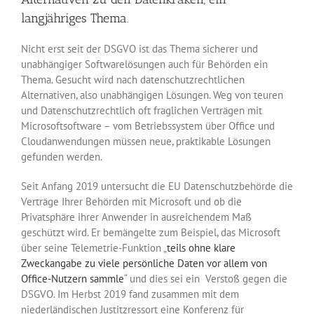
langjähriges Thema.
Nicht erst seit der DSGVO ist das Thema sicherer und
unabhängiger Softwarelösungen auch für Behörden ein
Thema. Gesucht wird nach datenschutzrechtlichen
Alternativen, also unabhängigen Lösungen. Weg von teuren
und Datenschutzrechtlich oft fraglichen Verträgen mit
Microsoftsoftware – vom Betriebssystem über Office und
Cloudanwendungen müssen neue, praktikable Lösungen
gefunden werden.
Seit Anfang 2019 untersucht die EU Datenschutzbehörde die
Verträge Ihrer Behörden mit Microsoft und ob die
Privatsphäre ihrer Anwender in ausreichendem Maß
geschützt wird. Er bemängelte zum Beispiel, das Microsoft
über seine Telemetrie-Funktion „
teils ohne klare
Zweckangabe zu viele persönliche Daten vor allem von
Office-Nutzern sammle
“ und dies sei ein Verstoß gegen die
DSGVO. Im Herbst 2019 fand zusammen mit dem
niederländischen Justitzressort eine Konferenz für