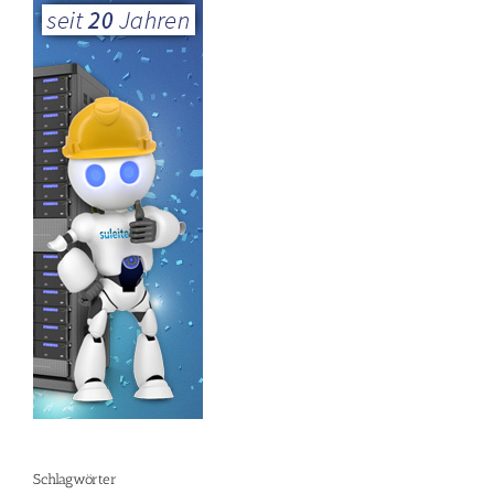
Schlagwörter