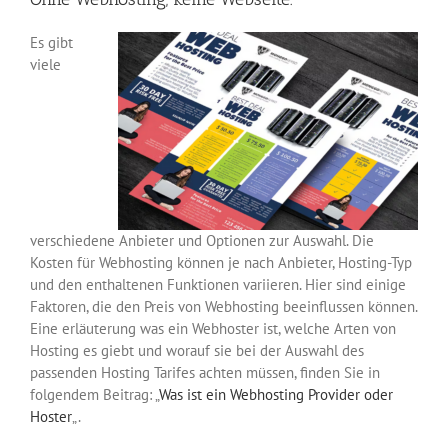
Es gibt
viele
verschiedene Anbieter und Optionen zur Auswahl. Die
Kosten für Webhosting können je nach Anbieter, Hosting-Typ
und den enthaltenen Funktionen variieren. Hier sind einige
Faktoren, die den Preis von Webhosting beeinflussen können.
Eine erläuterung was ein Webhoster ist, welche Arten von
Hosting es giebt und worauf sie bei der Auswahl des
passenden Hosting Tarifes achten müssen, finden Sie in
folgendem Beitrag: „
Was ist ein Webhosting Provider oder
Hoster
„.