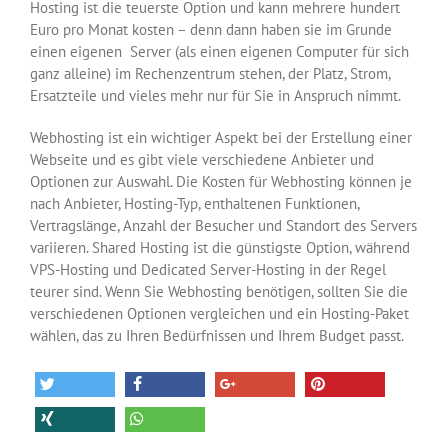
Hosting ist die teuerste Option und kann mehrere hundert
Euro pro Monat kosten – denn dann haben sie im Grunde
einen eigenen Server (als einen eigenen Computer für sich
ganz alleine) im Rechenzentrum stehen, der Platz, Strom,
Ersatzteile und vieles mehr nur für Sie in Anspruch nimmt.
Webhosting ist ein wichtiger Aspekt bei der Erstellung einer
Webseite und es gibt viele verschiedene Anbieter und
Optionen zur Auswahl. Die Kosten für Webhosting können je
nach Anbieter, Hosting-Typ, enthaltenen Funktionen,
Vertragslänge, Anzahl der Besucher und Standort des Servers
variieren. Shared Hosting ist die günstigste Option, während
VPS-Hosting und Dedicated Server-Hosting in der Regel
teurer sind. Wenn Sie Webhosting benötigen, sollten Sie die
verschiedenen Optionen vergleichen und ein Hosting-Paket
wählen, das zu Ihren Bedürfnissen und Ihrem Budget passt.