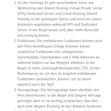
Art des Hostings: Es gibt verschiedene Arten von
Webhosting, wie Shared Hosting, Virtual Private Server
(VPS), Dedicated Server und Cloud-Hosting. Shared
Hosting ist die günstigste Option und wird von vielen
Anbietern angeboten, während VPS und Dedicated
Server in der Regel teurer sind, aber mehr Kontrolle
und Leistung bieten.
Funktionen: Die enthaltenen Funktionen können auch
den Preis beeinflussen. Einige Anbieter bieten
zusätzliche Funktionen wie unbegrenzten
Speicherplatz, Datenbanken und E-Mail-Adressen an,
während andere nur das Nötigste anbieten. In der
Regel: Je mehr Leistung(Arbeitsspeicher, CPU, Server-
Performance) sie mit den im Angebot enthaltenen
Funktionen verbrauchen „können“ um so teurer
natürlich auch der Tarif.
Vertragslänge: Die Vertragslänge kann ebenfalls den
Preis beeinflussen. In der Regel sind längere Verträge
günstiger, aber es ist wichtig zu beachten, dass dies
auch eine längere Bindung an den Anbieter bedeutet.