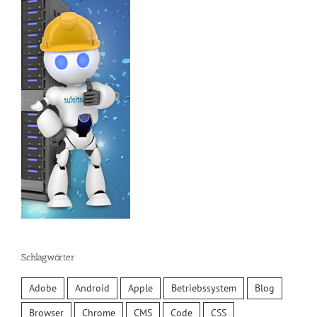
Schlagwörter
Adobe
Android
Apple
Betriebssystem
Blog
Browser
Chrome
CMS
Code
CSS