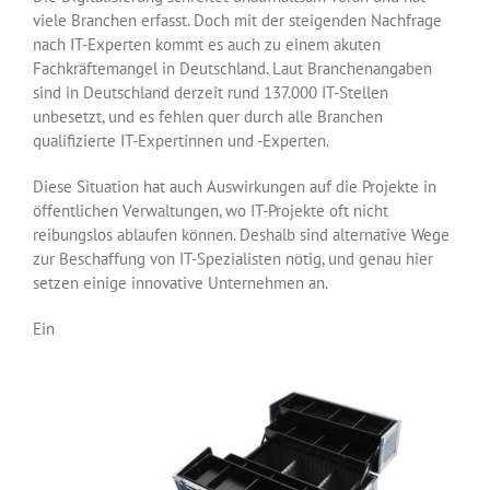
viele Branchen erfasst. Doch mit der steigenden Nachfrage
nach IT-Experten kommt es auch zu einem akuten
Fachkräftemangel in Deutschland. Laut Branchenangaben
sind in Deutschland derzeit rund 137.000 IT-Stellen
unbesetzt, und es fehlen quer durch alle Branchen
qualifizierte IT-Expertinnen und -Experten.
Diese Situation hat auch Auswirkungen auf die Projekte in
öffentlichen Verwaltungen, wo IT-Projekte oft nicht
reibungslos ablaufen können. Deshalb sind alternative Wege
zur Beschaffung von IT-Spezialisten nötig, und genau hier
setzen einige innovative Unternehmen an.
Ein