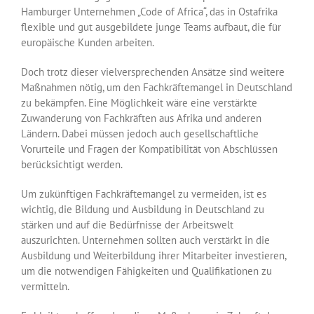
Hamburger Unternehmen „Code of Africa“, das in Ostafrika
flexible und gut ausgebildete junge Teams aufbaut, die für
europäische Kunden arbeiten.
Doch trotz dieser vielversprechenden Ansätze sind weitere
Maßnahmen nötig, um den Fachkräftemangel in Deutschland
zu bekämpfen. Eine Möglichkeit wäre eine verstärkte
Zuwanderung von Fachkräften aus Afrika und anderen
Ländern. Dabei müssen jedoch auch gesellschaftliche
Vorurteile und Fragen der Kompatibilität von Abschlüssen
berücksichtigt werden.
Um zukünftigen Fachkräftemangel zu vermeiden, ist es
wichtig, die Bildung und Ausbildung in Deutschland zu
stärken und auf die Bedürfnisse der Arbeitswelt
auszurichten. Unternehmen sollten auch verstärkt in die
Ausbildung und Weiterbildung ihrer Mitarbeiter investieren,
um die notwendigen Fähigkeiten und Qualifikationen zu
vermitteln.