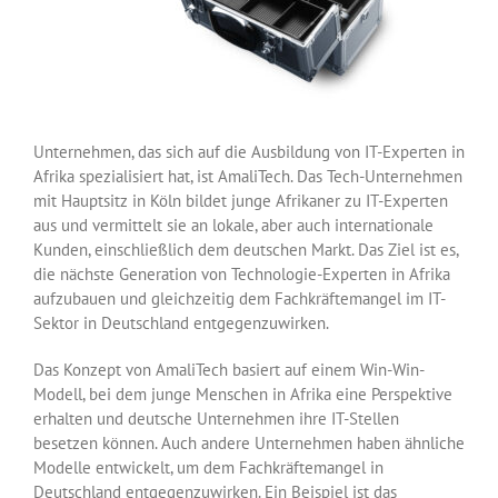
Unternehmen, das sich auf die Ausbildung von IT-Experten in
Afrika spezialisiert hat, ist AmaliTech. Das Tech-Unternehmen
mit Hauptsitz in Köln bildet junge Afrikaner zu IT-Experten
aus und vermittelt sie an lokale, aber auch internationale
Kunden, einschließlich dem deutschen Markt. Das Ziel ist es,
die nächste Generation von Technologie-Experten in Afrika
aufzubauen und gleichzeitig dem Fachkräftemangel im IT-
Sektor in Deutschland entgegenzuwirken.
Das Konzept von AmaliTech basiert auf einem Win-Win-
Modell, bei dem junge Menschen in Afrika eine Perspektive
erhalten und deutsche Unternehmen ihre IT-Stellen
besetzen können. Auch andere Unternehmen haben ähnliche
Modelle entwickelt, um dem Fachkräftemangel in
Deutschland entgegenzuwirken. Ein Beispiel ist das