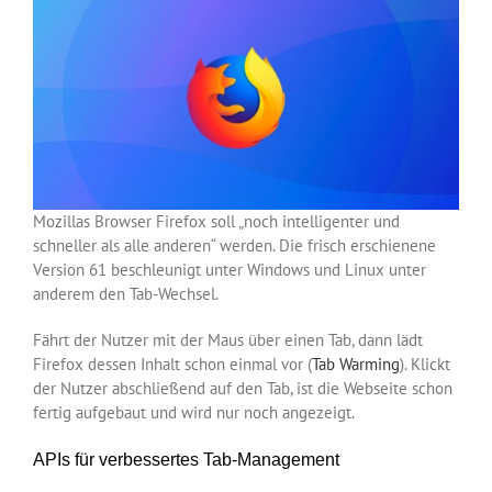
Mozillas Browser Firefox soll „noch intelligenter und
schneller als alle anderen“ werden. Die frisch erschienene
Version 61 beschleunigt unter Windows und Linux unter
anderem den Tab-Wechsel.
Fährt der Nutzer mit der Maus über einen Tab, dann lädt
Firefox dessen Inhalt schon einmal vor (
Tab Warming
). Klickt
der Nutzer abschließend auf den Tab, ist die Webseite schon
fertig aufgebaut und wird nur noch angezeigt.
APIs für verbessertes Tab-Management