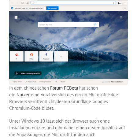
In dem chinesischen
Forum
PCBeta
hat schon
ein
Nutzer
eine Vorabversion des neuen Microsoft-Edge-
Browsers veröffentlicht, dessen Grundlage Googles
Chromium-Code bildet.
Unter Windows 10 lässt sich der Browser auch ohne
Installation nutzen und gibt dabei einen ersten Ausblick auf
die Anpassungen, die Microsoft für den auch