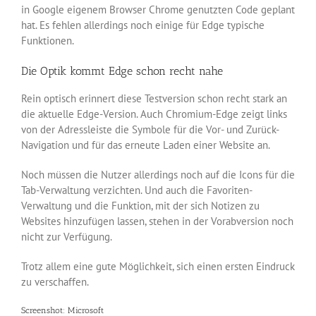
in Google eigenem Browser Chrome genutzten Code geplant
hat. Es fehlen allerdings noch einige für Edge typische
Funktionen.
Die Optik kommt Edge schon recht nahe
Rein optisch erinnert diese Testversion schon recht stark an
die aktuelle Edge-Version. Auch Chromium-Edge zeigt links
von der Adressleiste die Symbole für die Vor- und Zurück-
Navigation und für das erneute Laden einer Website an.
Noch müssen die Nutzer allerdings noch auf die Icons für die
Tab-Verwaltung verzichten. Und auch die Favoriten-
Verwaltung und die Funktion, mit der sich Notizen zu
Websites hinzufügen lassen, stehen in der Vorabversion noch
nicht zur Verfügung.
Trotz allem eine gute Möglichkeit, sich einen ersten Eindruck
zu verschaffen.
Screenshot: Microsoft