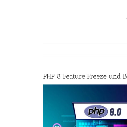
PHP 8 Feature Freeze und B