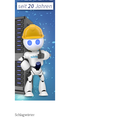
Schlagwörter