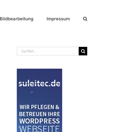
Bildbearbeitung
Impressum
Suche
nach: