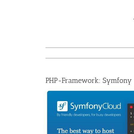
PHP-Framework: Symfony 6.