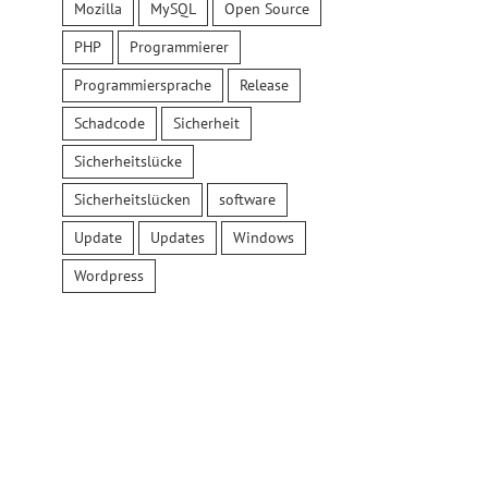
Mozilla
MySQL
Open Source
PHP
Programmierer
Programmiersprache
Release
Schadcode
Sicherheit
Sicherheitslücke
Sicherheitslücken
software
Update
Updates
Windows
Wordpress