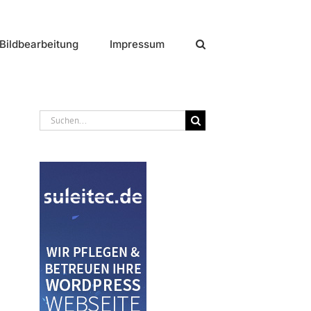
Bildbearbeitung
Impressum
Suche
nach: