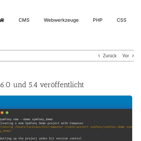
CMS
Webwerkzeuge
PHP
CSS
Zurück
Vor
0 und 5.4 veröffentlicht