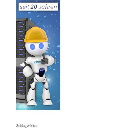
Schlagwörter