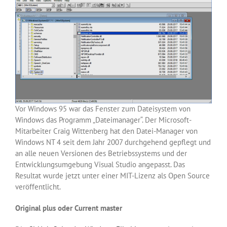
Vor Windows 95 war das Fenster zum Dateisystem von
Windows das Programm „Dateimanager“. Der Microsoft-
Mitarbeiter Craig Wittenberg hat den Datei-Manager von
Windows NT 4 seit dem Jahr 2007 durchgehend gepflegt und
an alle neuen Versionen des Betriebssystems und der
Entwicklungsumgebung Visual Studio angepasst. Das
Resultat wurde jetzt unter einer MIT-Lizenz als Open Source
veröffentlicht.
Original plus oder Current master