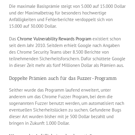
Die maximale Basisprämie steigt von 5.000 auf 15.000 Dollar
und der Maximalbetrag für besonders hochwertige
Anfälligkeiten und Fehlerberichte verdoppelt sich von
15.000 auf 30.000 Dollar.
Das
Chrome Vulnerability Rewards Program
existiert schon
seit dem Jahr 2010. Seitdem erhielt Google nach Angaben
des Chrome Security Teams über 8.500 Berichte von
teilnehmenden Sicherheitsforschern. Dafür schüttete Google
in dieser Zeit mehr als fünf Millionen Dollar als Prämien aus.
Doppelte Prämien auch für das Fuzzer-Programm
Seither wurde das Programm laufend erweitert, unter
anderem um das Chrome Fuzzer Program, bei dem die
sogenannten Fuzzer benutzt werden, um automatisiert nach
eventuellen Sicherheitslücken zu suchen. Gefundene Bugs
dieser Art wurden bisher mit je 500 Dollar bezahlt und
bringen in Zukunft 1.000 Dollar.