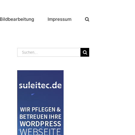
Bildbearbeitung
Impressum
Suche
nach: