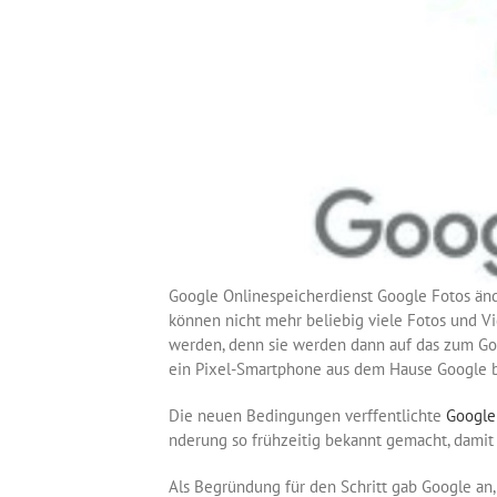
Google Onlinespeicherdienst Google Fotos änd
können nicht mehr beliebig viele Fotos und Vi
werden, denn sie werden dann auf das zum Go
ein Pixel-Smartphone aus dem Hause Google b
Die neuen Bedingungen verffentlichte
Google
nderung so frühzeitig bekannt gemacht, damit 
Als Begründung für den Schritt gab Google an,