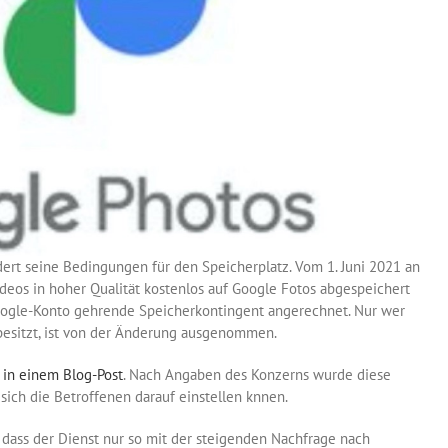
ert seine Bedingungen für den Speicherplatz. Vom 1. Juni 2021 an
deos in hoher Qualität kostenlos auf Google Fotos abgespeichert
ogle-Konto gehrende Speicherkontingent angerechnet. Nur wer
esitzt, ist von der Änderung ausgenommen.
 in einem Blog-Post
. Nach Angaben des Konzerns wurde diese
sich die Betroffenen darauf einstellen knnen.
 dass der Dienst nur so mit der steigenden Nachfrage nach