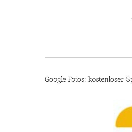
Google Fotos: kostenloser S