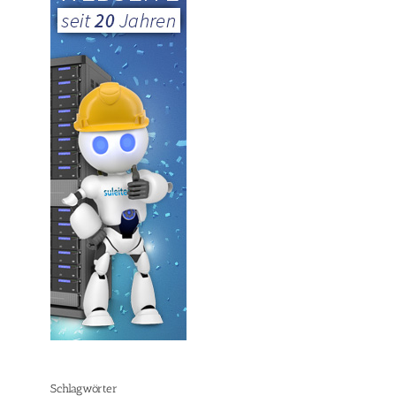
Schlagwörter