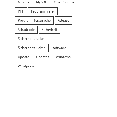
Mozilla
MySQL
Open Source
PHP
Programmierer
Programmiersprache
Release
Schadcode
Sicherheit
Sicherheitslücke
Sicherheitslücken
software
Update
Updates
Windows
Wordpress