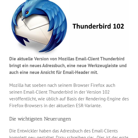
Die aktuelle Version von Mozillas Email-Client Thunderbird
bringt ein neues Adressbuch, eine neue Werkzeugleiste und
auch eine neue Ansicht für Email-Header mit.
Mozilla hat soeben nach seinem Browser Firefox auch
seinen Email-Client Thunderbird in der Version 102
veröffentlicht, wie üblich auf Basis der Rendering-Engine des
Firefox-Browsers in der aktuellen ESR-Variante.
Die wichtigsten Neuerungen
Die Entwickler haben das Adressbuch des Email-Clients
komplett neu gestaltet. Dazu schreiben sie:
„Dies ist der erste