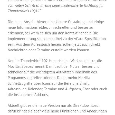
von vielen Schritten in eine neue, modernisierte Richtung für
Thunderbirds UX/UI.“
Die neue Ansicht bietet eine klarere Gestaltung und einige
neue Informationsfelder, um schneller und besser zu
erkennen, bei wem es sich um den Kontakt handelt. Die
Implementierung soll kompatibel zu der vCard-Spezifikation
sein. Aus dem Adressbuch heraus sollen jetzt auch direkt
Nachrichten oder Termine erstellt werden können.
Neu im Thunderbird 102 ist auch eine Werkzeugleiste, die
Mozilla „Spaces“ nennt. Damit soll der Nutzer besser und
schneller auf die wichtigsten Aktivitäten innerhalb des
Programms zugreifen können. Damit meint Mozilla
Schnellzugriffe über Icons auf die Bereiche Email,
Adressbuch, Kalender, Termine und Aufgaben, Chat oder auch
die installierten Add-ons.
Aktuell gibt es die neue Version nur als Direktdownload,
dafür bringt sie aber viele neue Funktionen und Änderungen