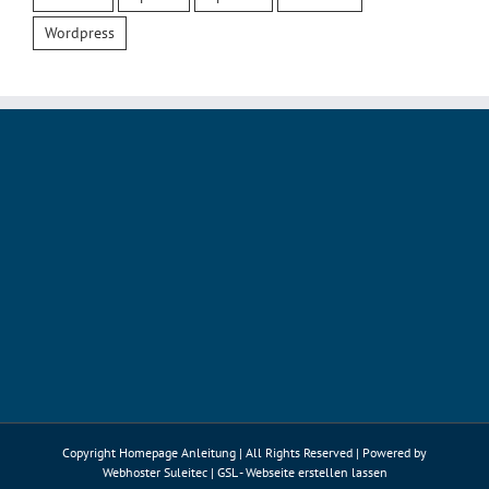
Wordpress
Copyright Homepage Anleitung | All Rights Reserved | Powered by
Webhoster Suleitec
|
GSL - Webseite erstellen lassen