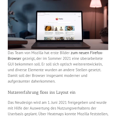
Das Team von Mozilla hat erste Bilder
zum neuen Firefox-
Browser
gezeigt, der im Sommer 2021 eine überarbeitete
GUI bekommen soll. Er soll sich optisch weiterentwickeln,
und diverse Elemente wurden an andere Stellen gesetzt.
Damit soll der Browser insgesamt moderner und
aufgeräumter daherkommen.
Nutzererfahrung floss ins Layout ein
Das Neudesign wird am 1. Juni 2021 freigegeben und wurde
mit Hilfe der Auswertung des Nutzungsverhaltens der
Userbasis geplant. Über Heatmaps konnte Mozilla feststellen,