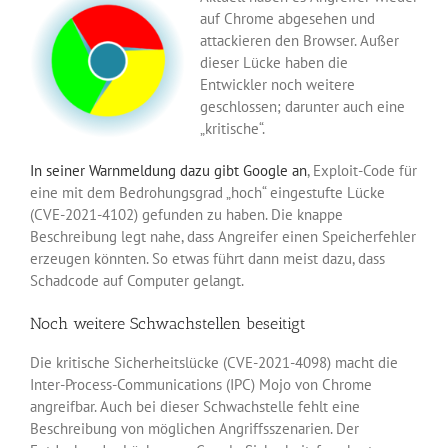
auf Chrome abgesehen und
attackieren den Browser. Außer
dieser Lücke haben die
Entwickler noch weitere
geschlossen; darunter auch eine
„kritische“.
In seiner Warnmeldung dazu gibt Google an
, Exploit-Code für
eine mit dem Bedrohungsgrad „hoch“ eingestufte Lücke
(CVE-2021-4102) gefunden zu haben. Die knappe
Beschreibung legt nahe, dass Angreifer einen Speicherfehler
erzeugen könnten. So etwas führt dann meist dazu, dass
Schadcode auf Computer gelangt.
Noch weitere Schwachstellen beseitigt
Die kritische Sicherheitslücke (CVE-2021-4098) macht die
Inter-Process-Communications (IPC) Mojo von Chrome
angreifbar. Auch bei dieser Schwachstelle fehlt eine
Beschreibung von möglichen Angriffsszenarien. Der