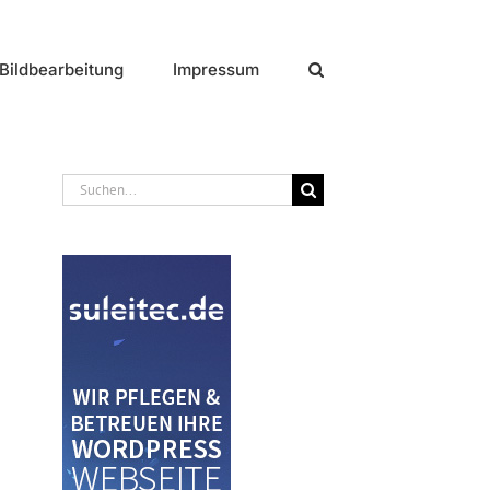
Bildbearbeitung
Impressum
Suche
nach: