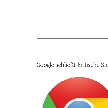
Google schließt kritische S