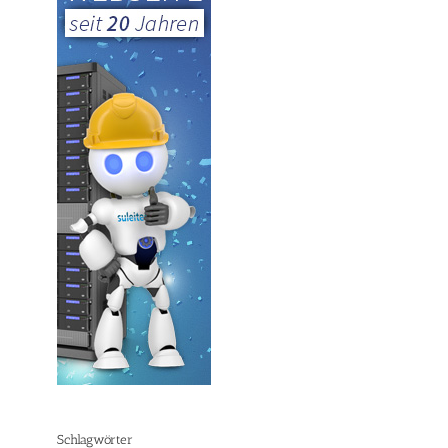
Schlagwörter