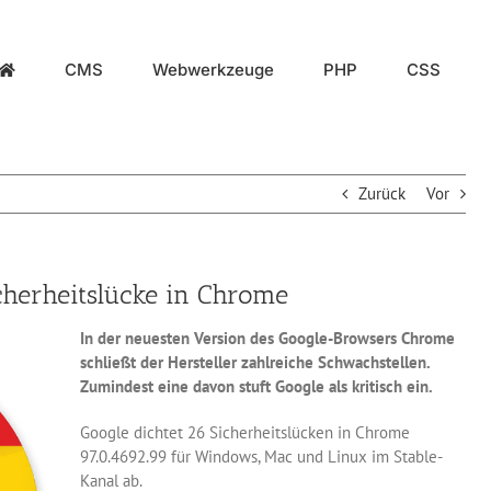
CMS
Webwerkzeuge
PHP
CSS
Zurück
Vor
icherheitslücke in Chrome
In der neuesten Version des Google-Browsers Chrome
schließt der Hersteller zahlreiche Schwachstellen.
Zumindest eine davon stuft Google als kritisch ein.
Google dichtet 26 Sicherheitslücken in Chrome
97.0.4692.99 für Windows, Mac und Linux im Stable-
Kanal ab.